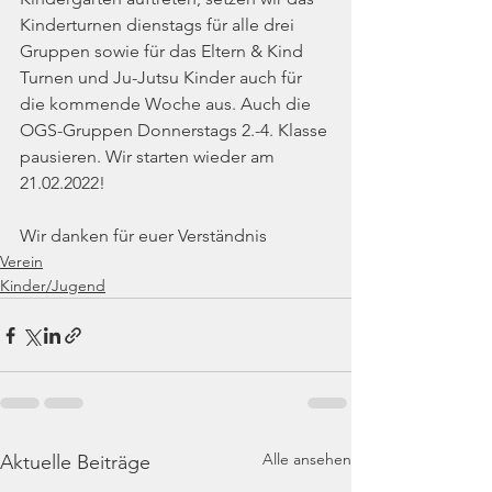
Kinderturnen dienstags für alle drei 
Gruppen sowie für das Eltern & Kind 
Turnen und Ju-Jutsu Kinder auch für 
die kommende Woche aus. Auch die 
OGS-Gruppen Donnerstags 2.-4. Klasse 
pausieren. Wir starten wieder am 
21.02.2022!
Wir danken für euer Verständnis
Verein
Kinder/Jugend
Alle ansehen
Aktuelle Beiträge