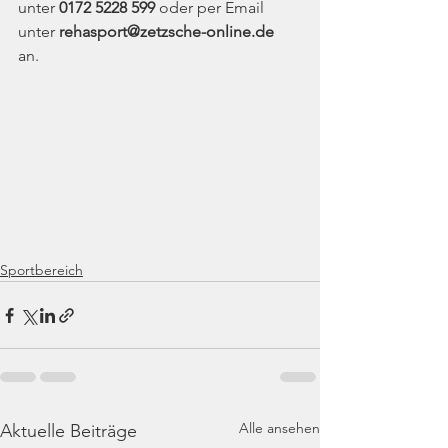
unter 
0172 5228 599 
oder per Email 
unter 
rehasport@zetzsche-online.de 
an. 
Sportbereich
Alle ansehen
Aktuelle Beiträge