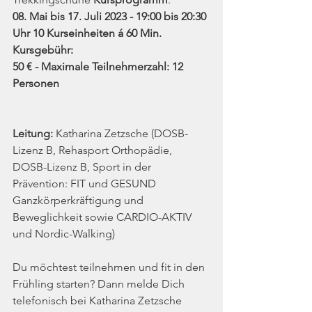
08. Mai bis 17. Juli 2023 - 19:00 bis 20:30 
Uhr 10 Kurseinheiten á 60 Min.
Kursgebühr: 
50 € - Maximale Teilnehmerzahl: 12 
Personen 
Leitung: 
Katharina Zetzsche (DOSB-
Lizenz B, Rehasport Orthopädie, 
DOSB-Lizenz B, Sport in der 
Prävention: FIT und GESUND 
Ganzkörperkräftigung und 
Beweglichkeit sowie CARDIO-AKTIV 
und Nordic-Walking) 
Du möchtest teilnehmen und fit in den 
Frühling starten? Dann melde Dich 
telefonisch bei Katharina Zetzsche 