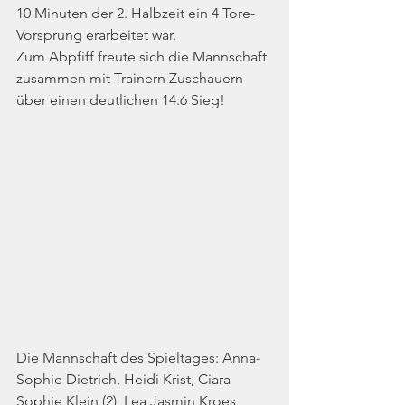
10 Minuten der 2. Halbzeit ein 4 Tore-
Vorsprung erarbeitet war.
Zum Abpfiff freute sich die Mannschaft 
zusammen mit Trainern Zuschauern 
über einen deutlichen 14:6 Sieg!
Die Mannschaft des Spieltages: Anna-
Sophie Dietrich, Heidi Krist, Ciara 
Sophie Klein (2), Lea Jasmin Kroes, 