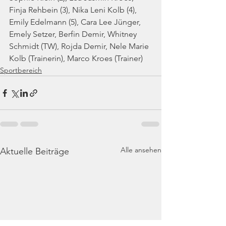
Finja Rehbein (3), Nika Leni Kolb (4), 
Emily Edelmann (5), Cara Lee Jünger, 
Emely Setzer, Berfin Demir, Whitney 
Schmidt (TW), Rojda Demir, Nele Marie 
Kolb (Trainerin), Marco Kroes (Trainer)
Sportbereich
Alle ansehen
Aktuelle Beiträge