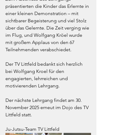
präsentierten die Kinder das Erlernte in 
einer kleinen Demonstration – mit 
sichtbarer Begeisterung und viel Stolz 
über das Gelernte. Die Zeit verging wie 
im Flug, und Wolfgang Kröel wurde 
mit großem Applaus von den 67 
Teilnehmenden verabschiedet.
Der TV Littfeld bedankt sich herzlich 
bei Wolfgang Kroel für den 
engagierten, lehrreichen und 
motivierenden Lehrgang.
Der nächste Lehrgang findet am 30. 
November 2025 erneut im Dojo des TV 
Littfeld statt.
Ju-Jutsu-Team TV Littfeld