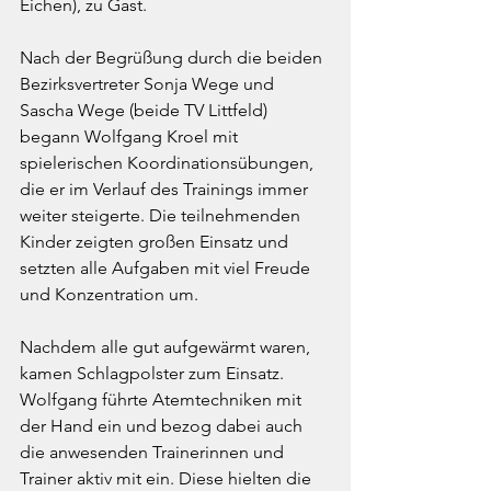
Eichen), zu Gast.
Nach der Begrüßung durch die beiden 
Bezirksvertreter Sonja Wege und 
Sascha Wege (beide TV Littfeld) 
begann Wolfgang Kroel mit 
spielerischen Koordinationsübungen, 
die er im Verlauf des Trainings immer 
weiter steigerte. Die teilnehmenden 
Kinder zeigten großen Einsatz und 
setzten alle Aufgaben mit viel Freude 
und Konzentration um.
Nachdem alle gut aufgewärmt waren, 
kamen Schlagpolster zum Einsatz. 
Wolfgang führte Atemtechniken mit 
der Hand ein und bezog dabei auch 
die anwesenden Trainerinnen und 
Trainer aktiv mit ein. Diese hielten die 