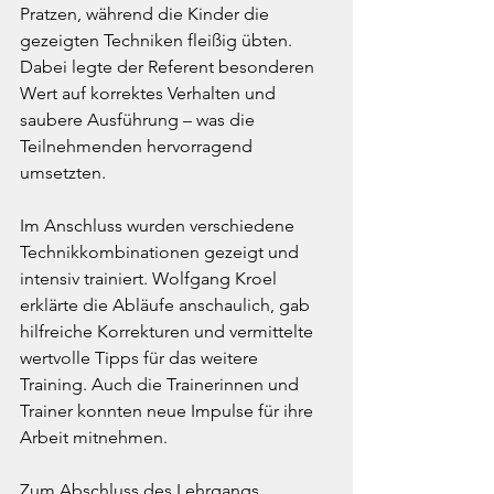
Pratzen, während die Kinder die 
gezeigten Techniken fleißig übten. 
Dabei legte der Referent besonderen 
Wert auf korrektes Verhalten und 
saubere Ausführung – was die 
Teilnehmenden hervorragend 
umsetzten.
Im Anschluss wurden verschiedene 
Technikkombinationen gezeigt und 
intensiv trainiert. Wolfgang Kroel 
erklärte die Abläufe anschaulich, gab 
hilfreiche Korrekturen und vermittelte 
wertvolle Tipps für das weitere 
Training. Auch die Trainerinnen und 
Trainer konnten neue Impulse für ihre 
Arbeit mitnehmen.
Zum Abschluss des Lehrgangs 