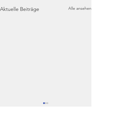
Alle ansehen
Aktuelle Beiträge
Kommentare