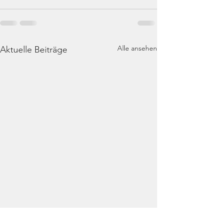
Alle ansehen
Aktuelle Beiträge