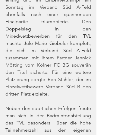
Sonntag im Verband Süd A-Feld 
ebenfalls nach einer spannenden 
Finalpartie triumphierte. Den 
Doppelsieg in den 
Mixedwettbewerben für den TVL 
machte Jule Marie Giebeler komplett, 
die sich im Verband Süd A-Feld 
zusammen mit ihrem Partner Jannick 
Mötting vom Kölner FC BG souverän 
den Titel sicherte. Für eine weitere 
Platzierung sorgte Ben Stähler, der im 
Einzelwettbewerb Verband Süd B den 
dritten Platz erzielte. 
Neben den sportlichen Erfolgen freute 
man sich in der Badmintonabteilung 
des TVL besonders  über die hohe 
Teilnehmerzahl aus den eigenen 