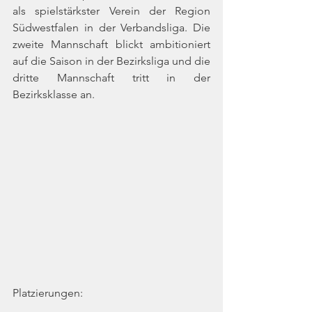
als spielstärkster Verein der Region 
Südwestfalen in der Verbandsliga. Die 
zweite Mannschaft blickt ambitioniert 
auf die Saison in der Bezirksliga und die 
dritte Mannschaft tritt in der 
Bezirksklasse an.
Platzierungen: