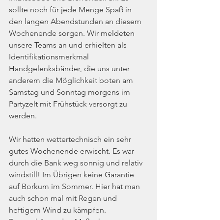
sollte noch für jede Menge Spaß in 
den langen Abendstunden an diesem 
Wochenende sorgen. Wir meldeten 
unsere Teams an und erhielten als 
Identifikationsmerkmal 
Handgelenksbänder, die uns unter 
anderem die Möglichkeit boten am 
Samstag und Sonntag morgens im 
Partyzelt mit Frühstück versorgt zu 
werden.
Wir hatten wettertechnisch ein sehr 
gutes Wochenende erwischt. Es war 
durch die Bank weg sonnig und relativ 
windstill! Im Übrigen keine Garantie 
auf Borkum im Sommer. Hier hat man 
auch schon mal mit Regen und 
heftigem Wind zu kämpfen.