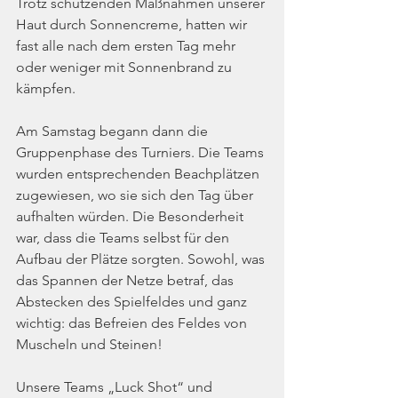
Trotz schützenden Maßnahmen unserer 
Haut durch Sonnencreme, hatten wir 
fast alle nach dem ersten Tag mehr 
oder weniger mit Sonnenbrand zu 
kämpfen.
Am Samstag begann dann die 
Gruppenphase des Turniers. Die Teams 
wurden entsprechenden Beachplätzen 
zugewiesen, wo sie sich den Tag über 
aufhalten würden. Die Besonderheit 
war, dass die Teams selbst für den 
Aufbau der Plätze sorgten. Sowohl, was 
das Spannen der Netze betraf, das 
Abstecken des Spielfeldes und ganz 
wichtig: das Befreien des Feldes von 
Muscheln und Steinen!
Unsere Teams „Luck Shot“ und 