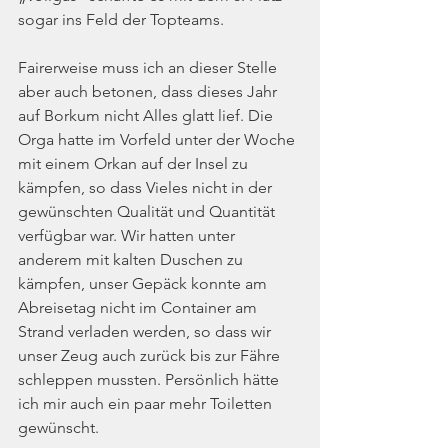
sogar ins Feld der Topteams.
Fairerweise muss ich an dieser Stelle 
aber auch betonen, dass dieses Jahr 
auf Borkum nicht Alles glatt lief. Die 
Orga hatte im Vorfeld unter der Woche 
mit einem Orkan auf der Insel zu 
kämpfen, so dass Vieles nicht in der 
gewünschten Qualität und Quantität 
verfügbar war. Wir hatten unter 
anderem mit kalten Duschen zu 
kämpfen, unser Gepäck konnte am 
Abreisetag nicht im Container am 
Strand verladen werden, so dass wir 
unser Zeug auch zurück bis zur Fähre 
schleppen mussten. Persönlich hätte 
ich mir auch ein paar mehr Toiletten 
gewünscht.