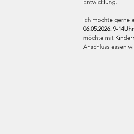
Entwicklung.
Ich möchte gerne 
06.05.2026. 9-14Uhr
möchte mit Kinder
Anschluss essen wi