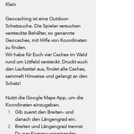
Klein
Geocaching ist eine Outdoor-
Schatzsuche. Die Spieler versuchen 
versteckte Behälter, so genannte 
Geocaches, mit Hilfe von Koordinaten 
zu finden.
Wir habe für Euch vier Caches im Wald 
rund um Littfeld versteckt. Druckt euch 
den Laufzettel aus, findet alle Caches, 
sammelt Hinweise und gelangt an den 
Schatz!
Nutzt die Google Maps App, um die 
Koordinaten einzugeben. 
Gib zuerst den Breiten- und 
danach den Längengrad ein.
Breiten und Längengrad trennst 
Du per Komma voneinander. 