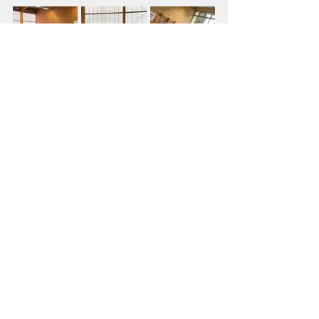
Kinder/Jugend