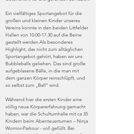
Ein vielfältiges Sportangebot für die 
großen und kleinen Kinder unseres 
Vereins konnte in den beiden Littfelder 
Hallen von 10.00-17.30 auf die Beine 
gestellt werden.Als besonderes 
Highlight, das nicht zum alltäglichen 
Sportangebot gehört, haben wir uns 
Bubbleballs geliehen. Das sind große 
aufgeblasene Bälle, in die man mit 
dem ganzen Körper reinschlüpft, und 
so selbst zum „Ball“ wird. 
Während hier die ersten Kinder eine 
völlig neue Körpererfahrung gemacht 
haben, war die Schulturnhalle mit ca 35 
Kindern beim Abenteuerturnen – Ninja 
Worrior-Parkour - voll gefüllt. Bei 