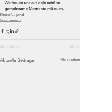
Wir freuen uns auf viele schöne 
gemeinsame Momente mit euch.
Kinder/Jugend
Sportbereich
Alle ansehen
Aktuelle Beiträge