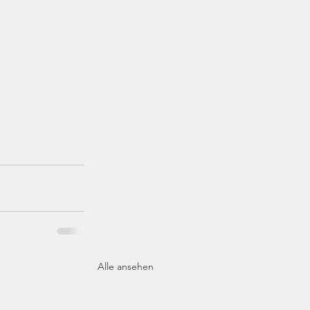
Alle ansehen