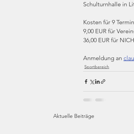
Schulturnhalle in L
Kosten für 9 Termin
9,00 EUR für Verein
36,00 EUR für NICH
Anmeldung an 
clau
Sportbereich
Aktuelle Beiträge