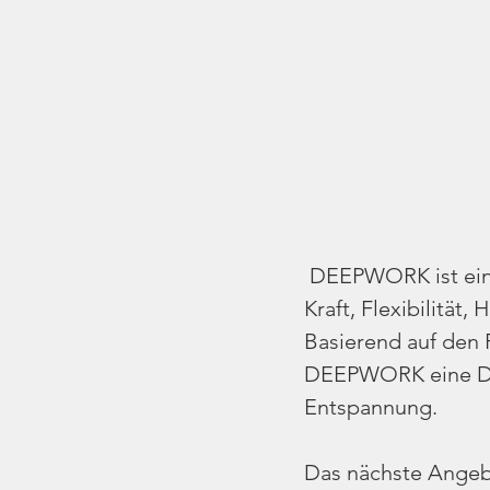
 DEEPWORK ist ein 
Kraft, Flexibilität
Basierend auf den 
DEEPWORK eine Dyn
Entspannung.
Das nächste Angebo