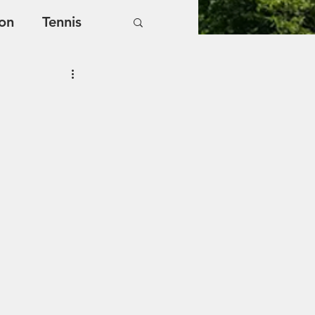
on
Tennis