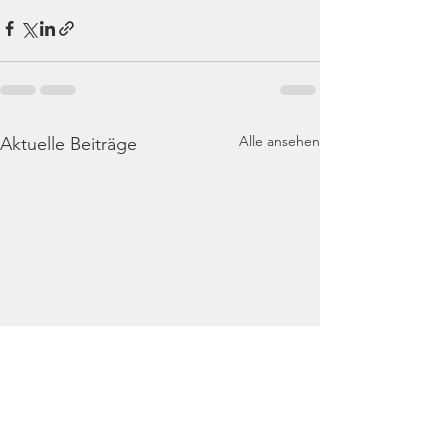
Alle ansehen
Aktuelle Beiträge