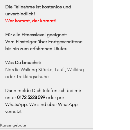
Die Teilnahme ist kostenlos und 
unverbindlich!
Wer kommt, der kommt!
Für alle Fitnesslevel geeignet:
Vom Einsteiger über Fortgeschrittene 
bis hin zum erfahrenen Läufer.
Was Du brauchst:
Nordic Walking Stöcke, Lauf-, Walking –
oder Trekkingschuhe
Dann melde Dich telefonisch bei mir 
unter 
0172 5228 599 
oder per 
WhatsApp. Wir sind über WhatApp 
vernetzt.
Kursangebote