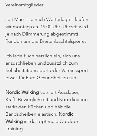
Vereinsmitglieder
seit März – je nach Wetterlage – laufen 
wir montags ca. 19:00 Uhr (Uhrzeit wird 
je nach Dämmerung abgestimmt) 
Runden um die Breitenbachtalsperre.
Ich lade Euch herzlich ein, sich uns 
anzuschließen und zusätzlich zum 
Rehabilitationssport oder Vereinssport 
etwas für Eure Gesundheit zu tun.
Nordic Walking 
trainiert Ausdauer, 
Kraft, Beweglichkeit und Koordination, 
stärkt den Rücken und hält die 
Bandscheiben elastisch. 
Nordic 
Walking 
ist das optimale Outdoor 
Training.