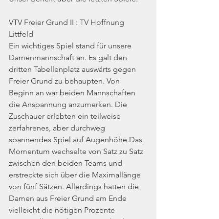
VTV Freier Grund II : TV Hoffnung 
Littfeld
Ein wichtiges Spiel stand für unsere 
Damenmannschaft an. Es galt den 
dritten Tabellenplatz auswärts gegen 
Freier Grund zu behaupten. Von 
Beginn an war beiden Mannschaften 
die Anspannung anzumerken. Die 
Zuschauer erlebten ein teilweise 
zerfahrenes, aber durchweg 
spannendes Spiel auf Augenhöhe.Das 
Momentum wechselte von Satz zu Satz 
zwischen den beiden Teams und 
erstreckte sich über die Maximallänge 
von fünf Sätzen. Allerdings hatten die 
Damen aus Freier Grund am Ende 
vielleicht die nötigen Prozente 