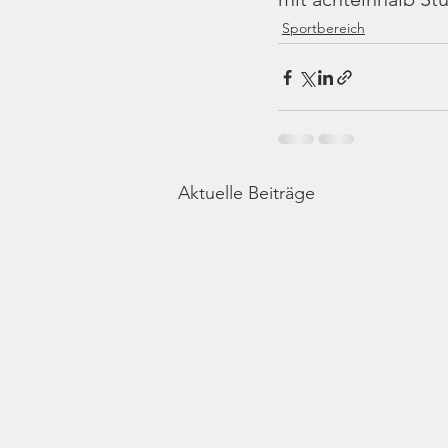
Sportbereich
Aktuelle Beiträge