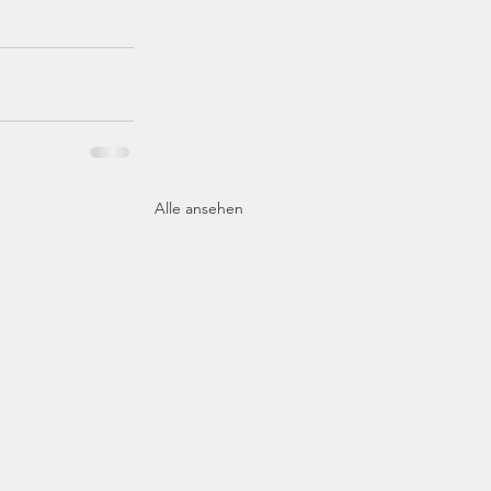
Alle ansehen